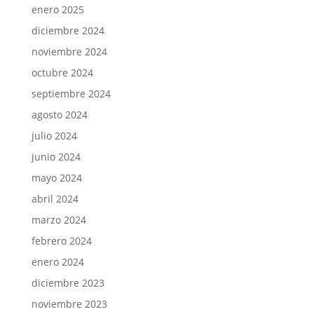
enero 2025
diciembre 2024
noviembre 2024
octubre 2024
septiembre 2024
agosto 2024
julio 2024
junio 2024
mayo 2024
abril 2024
marzo 2024
febrero 2024
enero 2024
diciembre 2023
noviembre 2023