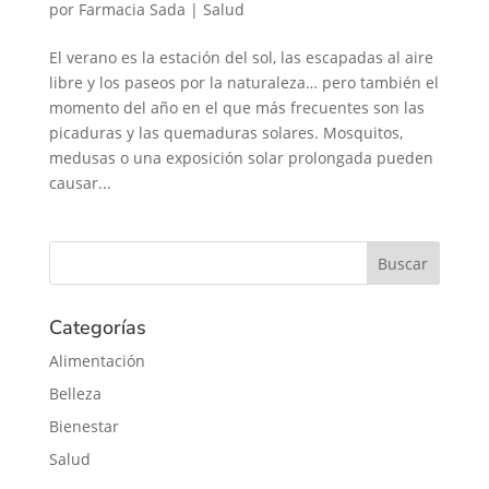
por
Farmacia Sada
|
Salud
El verano es la estación del sol, las escapadas al aire
libre y los paseos por la naturaleza… pero también el
momento del año en el que más frecuentes son las
picaduras y las quemaduras solares. Mosquitos,
medusas o una exposición solar prolongada pueden
causar...
Categorías
Alimentación
Belleza
Bienestar
Salud