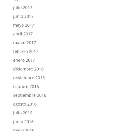
julio 2017
junio 2017
mayo 2017
abril 2017
marzo 2017
febrero 2017
enero 2017
diciembre 2016
noviembre 2016
octubre 2016
septiembre 2016
agosto 2016
julio 2016
junio 2016
mayo 2016