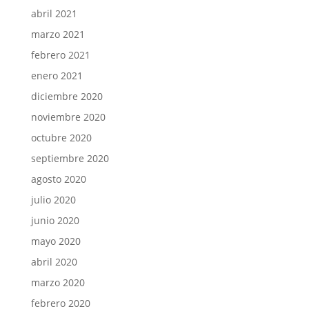
abril 2021
marzo 2021
febrero 2021
enero 2021
diciembre 2020
noviembre 2020
octubre 2020
septiembre 2020
agosto 2020
julio 2020
junio 2020
mayo 2020
abril 2020
marzo 2020
febrero 2020