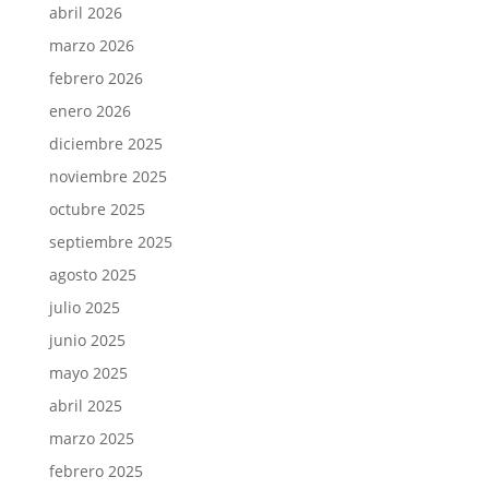
abril 2026
marzo 2026
febrero 2026
enero 2026
diciembre 2025
noviembre 2025
octubre 2025
septiembre 2025
agosto 2025
julio 2025
junio 2025
mayo 2025
abril 2025
marzo 2025
febrero 2025