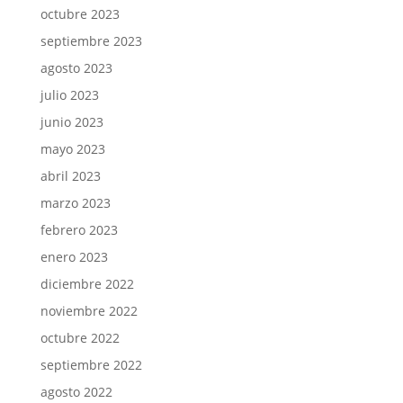
octubre 2023
septiembre 2023
agosto 2023
julio 2023
junio 2023
mayo 2023
abril 2023
marzo 2023
febrero 2023
enero 2023
diciembre 2022
noviembre 2022
octubre 2022
septiembre 2022
agosto 2022