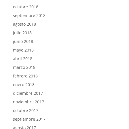
octubre 2018
septiembre 2018
agosto 2018
julio 2018
junio 2018
mayo 2018
abril 2018
marzo 2018
febrero 2018
enero 2018
diciembre 2017
noviembre 2017
octubre 2017
septiembre 2017
agosto 2017