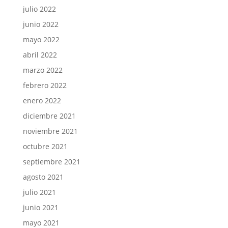
julio 2022
junio 2022
mayo 2022
abril 2022
marzo 2022
febrero 2022
enero 2022
diciembre 2021
noviembre 2021
octubre 2021
septiembre 2021
agosto 2021
julio 2021
junio 2021
mayo 2021