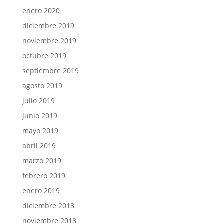
enero 2020
diciembre 2019
noviembre 2019
octubre 2019
septiembre 2019
agosto 2019
julio 2019
junio 2019
mayo 2019
abril 2019
marzo 2019
febrero 2019
enero 2019
diciembre 2018
noviembre 2018