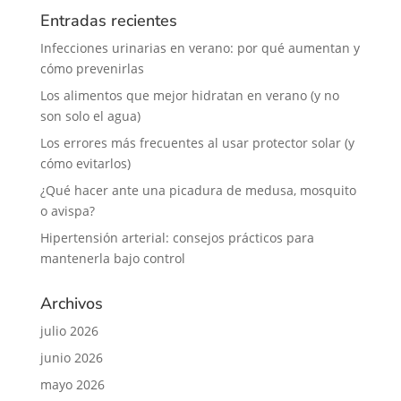
Entradas recientes
Infecciones urinarias en verano: por qué aumentan y
cómo prevenirlas
Los alimentos que mejor hidratan en verano (y no
son solo el agua)
Los errores más frecuentes al usar protector solar (y
cómo evitarlos)
¿Qué hacer ante una picadura de medusa, mosquito
o avispa?
Hipertensión arterial: consejos prácticos para
mantenerla bajo control
Archivos
julio 2026
junio 2026
mayo 2026