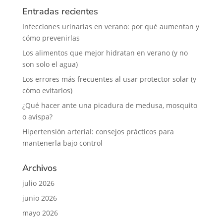
Entradas recientes
Infecciones urinarias en verano: por qué aumentan y
cómo prevenirlas
Los alimentos que mejor hidratan en verano (y no
son solo el agua)
Los errores más frecuentes al usar protector solar (y
cómo evitarlos)
¿Qué hacer ante una picadura de medusa, mosquito
o avispa?
Hipertensión arterial: consejos prácticos para
mantenerla bajo control
Archivos
julio 2026
junio 2026
mayo 2026