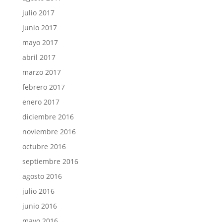
julio 2017
junio 2017
mayo 2017
abril 2017
marzo 2017
febrero 2017
enero 2017
diciembre 2016
noviembre 2016
octubre 2016
septiembre 2016
agosto 2016
julio 2016
junio 2016
mayo 2016