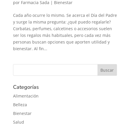
por
Farmacia Sada
|
Bienestar
Cada año ocurre lo mismo. Se acerca el Día del Padre
y surge la misma pregunta: ¿qué puedo regalarle?
Corbatas, perfumes, calcetines o accesorios suelen
ser los regalos más habituales, pero cada vez más
personas buscan opciones que aporten utilidad y
bienestar. Al fin...
Categorías
Alimentación
Belleza
Bienestar
Salud