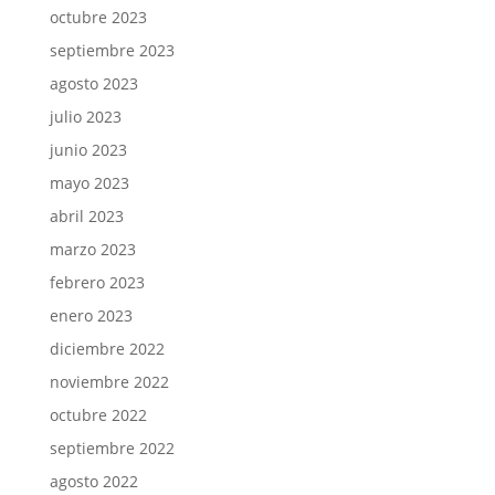
octubre 2023
septiembre 2023
agosto 2023
julio 2023
junio 2023
mayo 2023
abril 2023
marzo 2023
febrero 2023
enero 2023
diciembre 2022
noviembre 2022
octubre 2022
septiembre 2022
agosto 2022