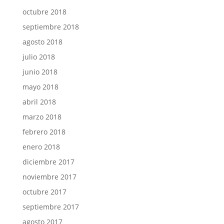
octubre 2018
septiembre 2018
agosto 2018
julio 2018
junio 2018
mayo 2018
abril 2018
marzo 2018
febrero 2018
enero 2018
diciembre 2017
noviembre 2017
octubre 2017
septiembre 2017
agosto 2017