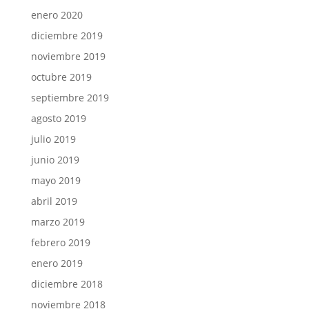
enero 2020
diciembre 2019
noviembre 2019
octubre 2019
septiembre 2019
agosto 2019
julio 2019
junio 2019
mayo 2019
abril 2019
marzo 2019
febrero 2019
enero 2019
diciembre 2018
noviembre 2018