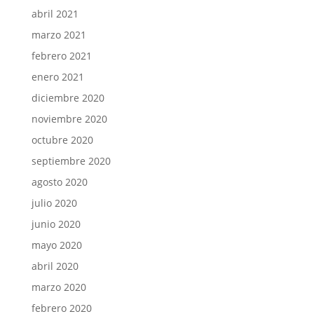
abril 2021
marzo 2021
febrero 2021
enero 2021
diciembre 2020
noviembre 2020
octubre 2020
septiembre 2020
agosto 2020
julio 2020
junio 2020
mayo 2020
abril 2020
marzo 2020
febrero 2020