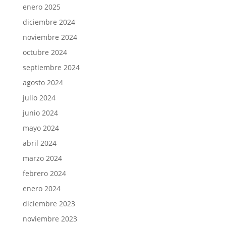
enero 2025
diciembre 2024
noviembre 2024
octubre 2024
septiembre 2024
agosto 2024
julio 2024
junio 2024
mayo 2024
abril 2024
marzo 2024
febrero 2024
enero 2024
diciembre 2023
noviembre 2023