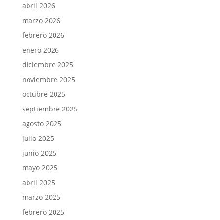
abril 2026
marzo 2026
febrero 2026
enero 2026
diciembre 2025
noviembre 2025
octubre 2025
septiembre 2025
agosto 2025
julio 2025
junio 2025
mayo 2025
abril 2025
marzo 2025
febrero 2025