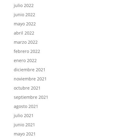
julio 2022
junio 2022
mayo 2022
abril 2022
marzo 2022
febrero 2022
enero 2022
diciembre 2021
noviembre 2021
octubre 2021
septiembre 2021
agosto 2021
julio 2021
junio 2021
mayo 2021