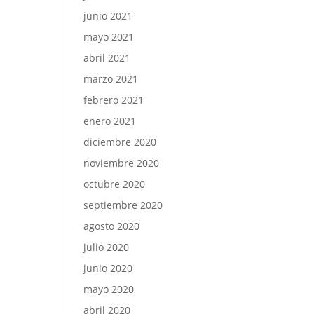
junio 2021
mayo 2021
abril 2021
marzo 2021
febrero 2021
enero 2021
diciembre 2020
noviembre 2020
octubre 2020
septiembre 2020
agosto 2020
julio 2020
junio 2020
mayo 2020
abril 2020