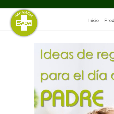
Inicio
Prod