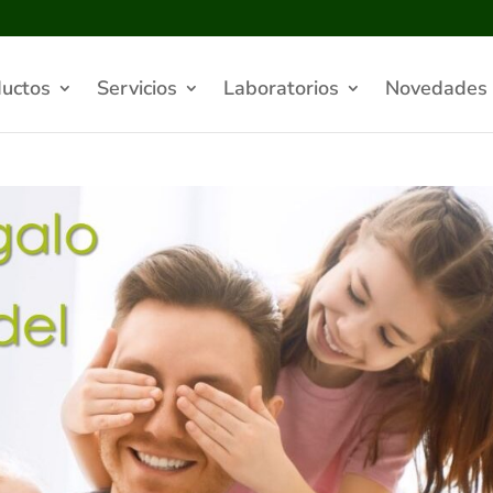
uctos
Servicios
Laboratorios
Novedades