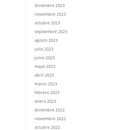
diciembre 2023
noviembre 2023
octubre 2023
septiembre 2023
agosto 2023
julio 2023
junio 2023
mayo 2023
abril 2023
marzo 2023
febrero 2023
enero 2023
diciembre 2022
noviembre 2022
octubre 2022