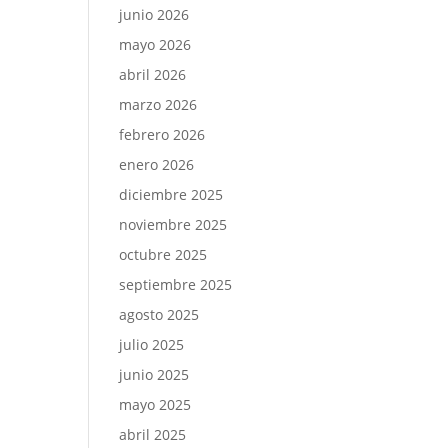
junio 2026
mayo 2026
abril 2026
marzo 2026
febrero 2026
enero 2026
diciembre 2025
noviembre 2025
octubre 2025
septiembre 2025
agosto 2025
julio 2025
junio 2025
mayo 2025
abril 2025