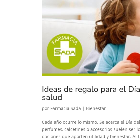
Ideas de regalo para el Dí
salud
por
Farmacia Sada
|
Bienestar
Cada año ocurre lo mismo. Se acerca el Día de
perfumes, calcetines o accesorios suelen ser 
opciones que aporten utilidad y bienestar. Al fi