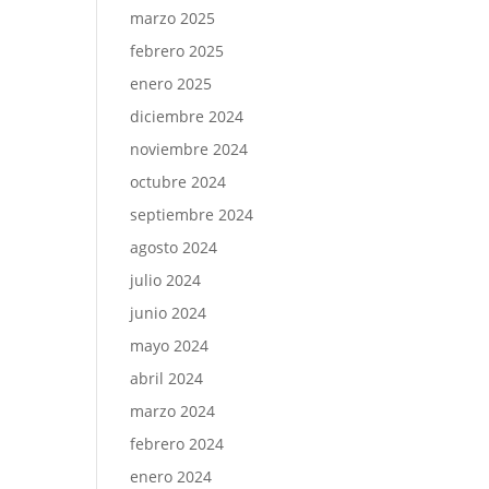
marzo 2025
febrero 2025
enero 2025
diciembre 2024
noviembre 2024
octubre 2024
septiembre 2024
agosto 2024
julio 2024
junio 2024
mayo 2024
abril 2024
marzo 2024
febrero 2024
enero 2024