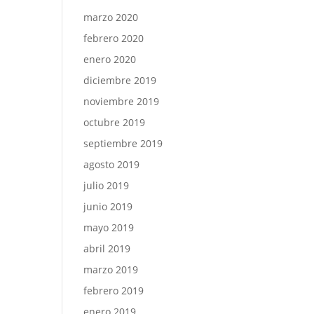
marzo 2020
febrero 2020
enero 2020
diciembre 2019
noviembre 2019
octubre 2019
septiembre 2019
agosto 2019
julio 2019
junio 2019
mayo 2019
abril 2019
marzo 2019
febrero 2019
enero 2019