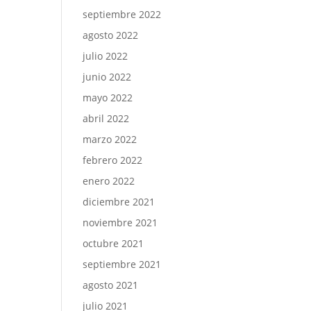
septiembre 2022
agosto 2022
julio 2022
junio 2022
mayo 2022
abril 2022
marzo 2022
febrero 2022
enero 2022
diciembre 2021
noviembre 2021
octubre 2021
septiembre 2021
agosto 2021
julio 2021