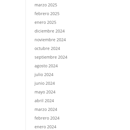
marzo 2025
febrero 2025
enero 2025
diciembre 2024
noviembre 2024
octubre 2024
septiembre 2024
agosto 2024
julio 2024
junio 2024
mayo 2024
abril 2024
marzo 2024
febrero 2024
enero 2024