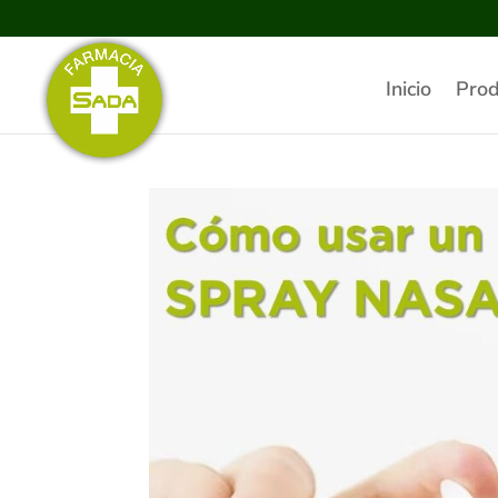
Inicio
Prod