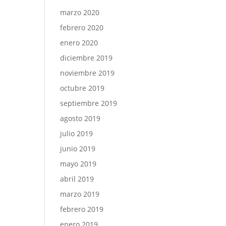
marzo 2020
febrero 2020
enero 2020
diciembre 2019
noviembre 2019
octubre 2019
septiembre 2019
agosto 2019
julio 2019
junio 2019
mayo 2019
abril 2019
marzo 2019
febrero 2019
enero 2019