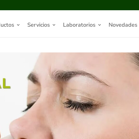
uctos
Servicios
Laboratorios
Novedades