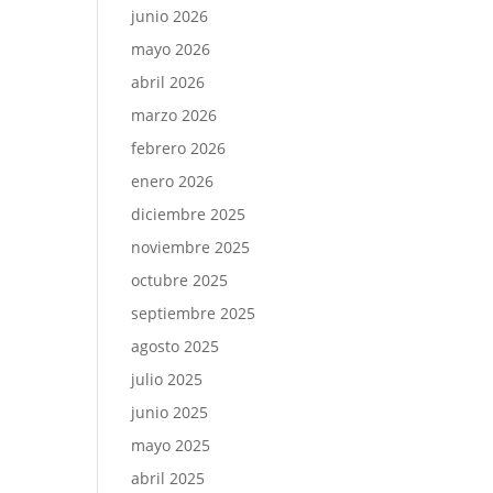
junio 2026
mayo 2026
abril 2026
marzo 2026
febrero 2026
enero 2026
diciembre 2025
noviembre 2025
octubre 2025
septiembre 2025
agosto 2025
julio 2025
junio 2025
mayo 2025
abril 2025