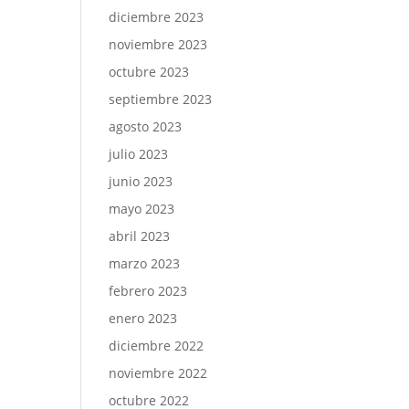
diciembre 2023
noviembre 2023
octubre 2023
septiembre 2023
agosto 2023
julio 2023
junio 2023
mayo 2023
abril 2023
marzo 2023
febrero 2023
enero 2023
diciembre 2022
noviembre 2022
octubre 2022