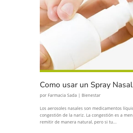
Como usar un Spray Nasal
por
Farmacia Sada
|
Bienestar
Los aerosoles nasales son medicamentos líquido
congestión de la nariz. La congestión es a me
remitir de manera natural, pero si tu...