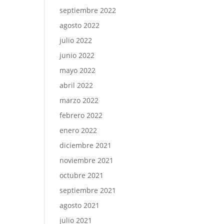
septiembre 2022
agosto 2022
julio 2022
junio 2022
mayo 2022
abril 2022
marzo 2022
febrero 2022
enero 2022
diciembre 2021
noviembre 2021
octubre 2021
septiembre 2021
agosto 2021
julio 2021