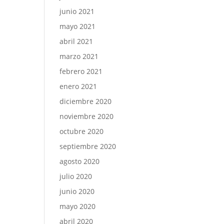
junio 2021
mayo 2021
abril 2021
marzo 2021
febrero 2021
enero 2021
diciembre 2020
noviembre 2020
octubre 2020
septiembre 2020
agosto 2020
julio 2020
junio 2020
mayo 2020
abril 2020