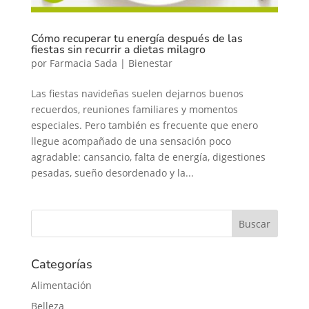
Cómo recuperar tu energía después de las
fiestas sin recurrir a dietas milagro
por
Farmacia Sada
|
Bienestar
Las fiestas navideñas suelen dejarnos buenos
recuerdos, reuniones familiares y momentos
especiales. Pero también es frecuente que enero
llegue acompañado de una sensación poco
agradable: cansancio, falta de energía, digestiones
pesadas, sueño desordenado y la...
Categorías
Alimentación
Belleza