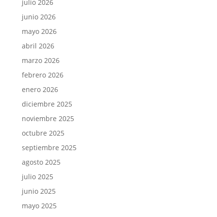
julio 2026
junio 2026
mayo 2026
abril 2026
marzo 2026
febrero 2026
enero 2026
diciembre 2025
noviembre 2025
octubre 2025
septiembre 2025
agosto 2025
julio 2025
junio 2025
mayo 2025