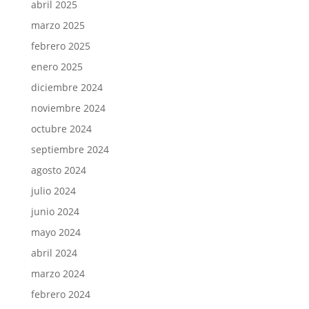
abril 2025
marzo 2025
febrero 2025
enero 2025
diciembre 2024
noviembre 2024
octubre 2024
septiembre 2024
agosto 2024
julio 2024
junio 2024
mayo 2024
abril 2024
marzo 2024
febrero 2024