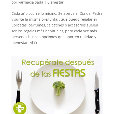
por
Farmacia Sada
|
Bienestar
Cada año ocurre lo mismo. Se acerca el Día del Padre
y surge la misma pregunta: ¿qué puedo regalarle?
Corbatas, perfumes, calcetines o accesorios suelen
ser los regalos más habituales, pero cada vez más
personas buscan opciones que aporten utilidad y
bienestar. Al fin...