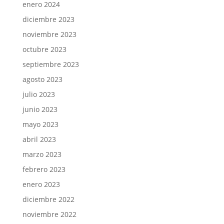
enero 2024
diciembre 2023
noviembre 2023
octubre 2023
septiembre 2023
agosto 2023
julio 2023
junio 2023
mayo 2023
abril 2023
marzo 2023
febrero 2023
enero 2023
diciembre 2022
noviembre 2022