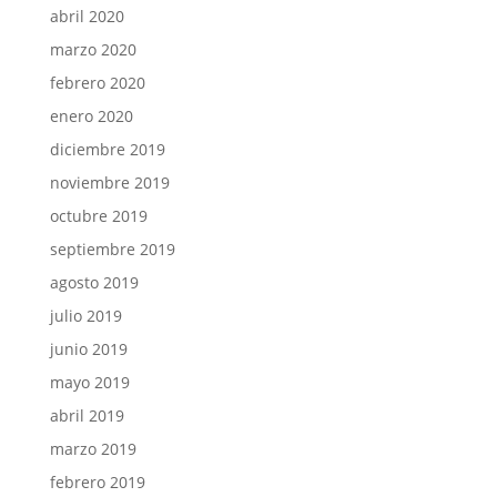
abril 2020
marzo 2020
febrero 2020
enero 2020
diciembre 2019
noviembre 2019
octubre 2019
septiembre 2019
agosto 2019
julio 2019
junio 2019
mayo 2019
abril 2019
marzo 2019
febrero 2019