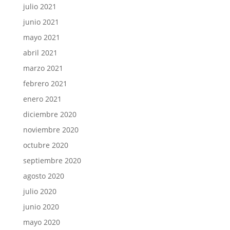
julio 2021
junio 2021
mayo 2021
abril 2021
marzo 2021
febrero 2021
enero 2021
diciembre 2020
noviembre 2020
octubre 2020
septiembre 2020
agosto 2020
julio 2020
junio 2020
mayo 2020