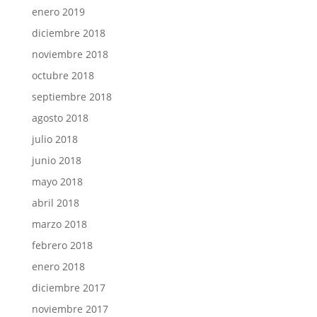
enero 2019
diciembre 2018
noviembre 2018
octubre 2018
septiembre 2018
agosto 2018
julio 2018
junio 2018
mayo 2018
abril 2018
marzo 2018
febrero 2018
enero 2018
diciembre 2017
noviembre 2017