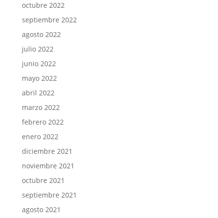
octubre 2022
septiembre 2022
agosto 2022
julio 2022
junio 2022
mayo 2022
abril 2022
marzo 2022
febrero 2022
enero 2022
diciembre 2021
noviembre 2021
octubre 2021
septiembre 2021
agosto 2021