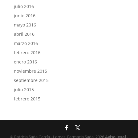
julio 2016
junio 2016
mayo 2016
abril 2016
marzo 2016
febrero 2016
enero 2016
noviembre 2015
septiembre 2015
julio 2015
febrero 2015
© Patricia Sada García - Lomas. Farmacia Sada, 2026
Aviso legal
-