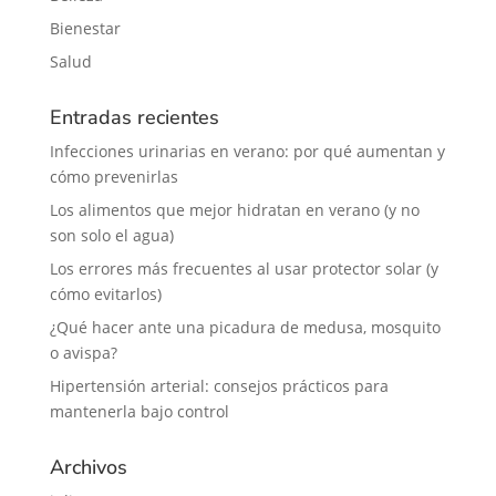
Bienestar
Salud
Entradas recientes
Infecciones urinarias en verano: por qué aumentan y
cómo prevenirlas
Los alimentos que mejor hidratan en verano (y no
son solo el agua)
Los errores más frecuentes al usar protector solar (y
cómo evitarlos)
¿Qué hacer ante una picadura de medusa, mosquito
o avispa?
Hipertensión arterial: consejos prácticos para
mantenerla bajo control
Archivos