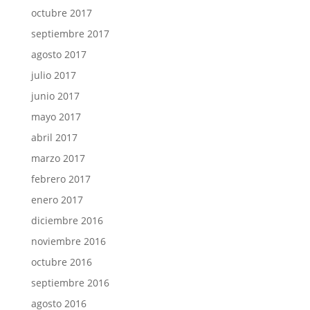
octubre 2017
septiembre 2017
agosto 2017
julio 2017
junio 2017
mayo 2017
abril 2017
marzo 2017
febrero 2017
enero 2017
diciembre 2016
noviembre 2016
octubre 2016
septiembre 2016
agosto 2016