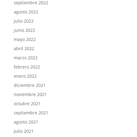
septiembre 2022
agosto 2022
julio 2022
junio 2022
mayo 2022
abril 2022
marzo 2022
febrero 2022
enero 2022
diciembre 2021
noviembre 2021
octubre 2021
septiembre 2021
agosto 2021
julio 2021