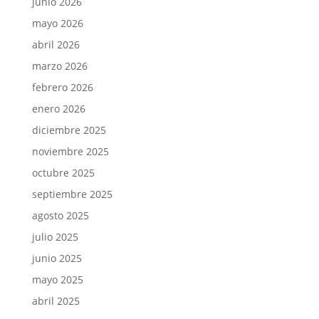
junio 2026
mayo 2026
abril 2026
marzo 2026
febrero 2026
enero 2026
diciembre 2025
noviembre 2025
octubre 2025
septiembre 2025
agosto 2025
julio 2025
junio 2025
mayo 2025
abril 2025