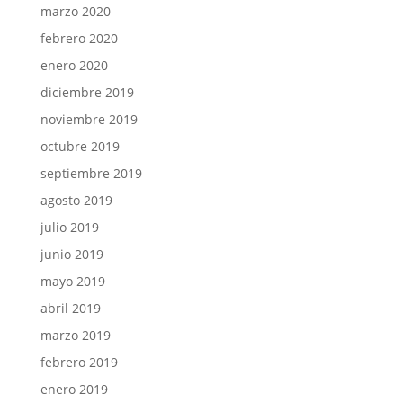
marzo 2020
febrero 2020
enero 2020
diciembre 2019
noviembre 2019
octubre 2019
septiembre 2019
agosto 2019
julio 2019
junio 2019
mayo 2019
abril 2019
marzo 2019
febrero 2019
enero 2019