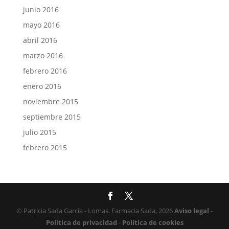
junio 2016
mayo 2016
abril 2016
marzo 2016
febrero 2016
enero 2016
noviembre 2015
septiembre 2015
julio 2015
febrero 2015
© Patricia Sada García - Lomas. Farmacia Sada, 2026
Aviso legal
-
Política de privacidad
-
Política de cookies