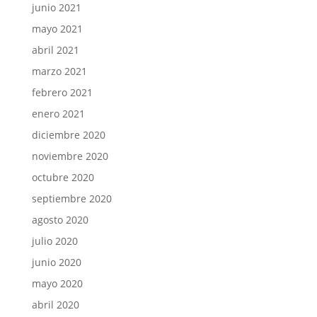
junio 2021
mayo 2021
abril 2021
marzo 2021
febrero 2021
enero 2021
diciembre 2020
noviembre 2020
octubre 2020
septiembre 2020
agosto 2020
julio 2020
junio 2020
mayo 2020
abril 2020