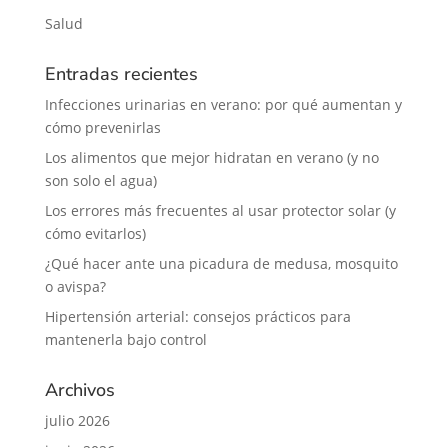
Salud
Entradas recientes
Infecciones urinarias en verano: por qué aumentan y
cómo prevenirlas
Los alimentos que mejor hidratan en verano (y no
son solo el agua)
Los errores más frecuentes al usar protector solar (y
cómo evitarlos)
¿Qué hacer ante una picadura de medusa, mosquito
o avispa?
Hipertensión arterial: consejos prácticos para
mantenerla bajo control
Archivos
julio 2026