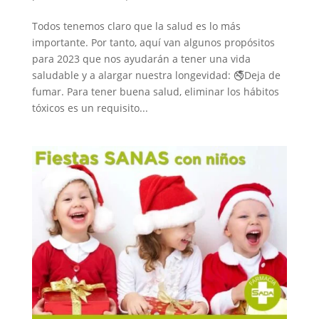
Todos tenemos claro que la salud es lo más
importante. Por tanto, aquí van algunos propósitos
para 2023 que nos ayudarán a tener una vida
saludable y a alargar nuestra longevidad: 🚭Deja de
fumar. Para tener buena salud, eliminar los hábitos
tóxicos es un requisito...