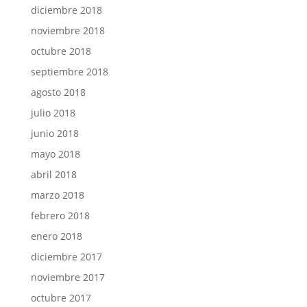
diciembre 2018
noviembre 2018
octubre 2018
septiembre 2018
agosto 2018
julio 2018
junio 2018
mayo 2018
abril 2018
marzo 2018
febrero 2018
enero 2018
diciembre 2017
noviembre 2017
octubre 2017