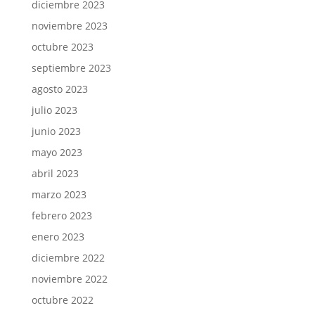
diciembre 2023
noviembre 2023
octubre 2023
septiembre 2023
agosto 2023
julio 2023
junio 2023
mayo 2023
abril 2023
marzo 2023
febrero 2023
enero 2023
diciembre 2022
noviembre 2022
octubre 2022