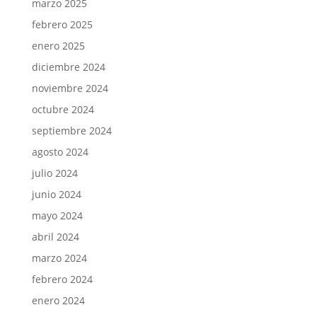
marzo 2025
febrero 2025
enero 2025
diciembre 2024
noviembre 2024
octubre 2024
septiembre 2024
agosto 2024
julio 2024
junio 2024
mayo 2024
abril 2024
marzo 2024
febrero 2024
enero 2024