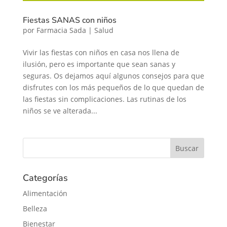
Fiestas SANAS con niños
por
Farmacia Sada
|
Salud
Vivir las fiestas con niños en casa nos llena de
ilusión, pero es importante que sean sanas y
seguras. Os dejamos aquí algunos consejos para que
disfrutes con los más pequeños de lo que quedan de
las fiestas sin complicaciones. Las rutinas de los
niños se ve alterada...
Categorías
Alimentación
Belleza
Bienestar