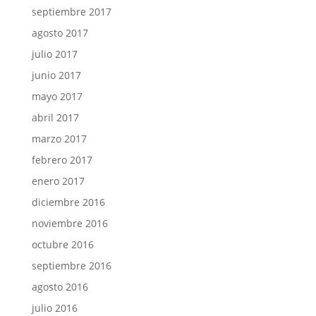
septiembre 2017
agosto 2017
julio 2017
junio 2017
mayo 2017
abril 2017
marzo 2017
febrero 2017
enero 2017
diciembre 2016
noviembre 2016
octubre 2016
septiembre 2016
agosto 2016
julio 2016