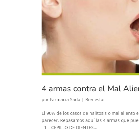
4 armas contra el Mal Alie
por
Farmacia Sada
|
Bienestar
El 90% de los casos de halitosis o mal aliento
parecer. Repasamos aquí las 4 armas que puede
1 – CEPILLO DE DIENTES...