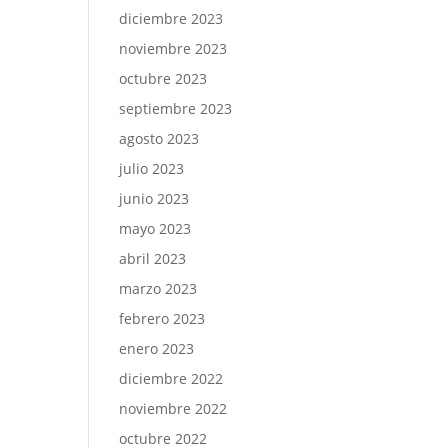
diciembre 2023
noviembre 2023
octubre 2023
septiembre 2023
agosto 2023
julio 2023
junio 2023
mayo 2023
abril 2023
marzo 2023
febrero 2023
enero 2023
diciembre 2022
noviembre 2022
octubre 2022