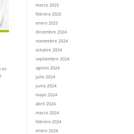
marzo 2025
febrero 2025
enero 2025
diciembre 2024
noviembre 2024
octubre 2024
septiembre 2024
agosto 2024
s es
s
julio 2024
junio 2024
mayo 2024
abril 2024
marzo 2024
febrero 2024
enero 2024