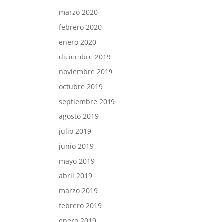
marzo 2020
febrero 2020
enero 2020
diciembre 2019
noviembre 2019
octubre 2019
septiembre 2019
agosto 2019
julio 2019
junio 2019
mayo 2019
abril 2019
marzo 2019
febrero 2019
enero 2019