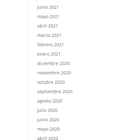
junio 2021
mayo 2021
abril 2021
marzo 2021
febrero 2021
enero 2021
diciembre 2020
noviembre 2020
octubre 2020
septiembre 2020
agosto 2020
julio 2020
junio 2020
mayo 2020
abril 2020