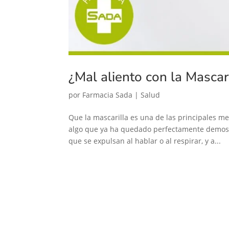
¿Mal aliento con la Mascar
por
Farmacia Sada
|
Salud
Que la mascarilla es una de las principales m
algo que ya ha quedado perfectamente demost
que se expulsan al hablar o al respirar, y a...