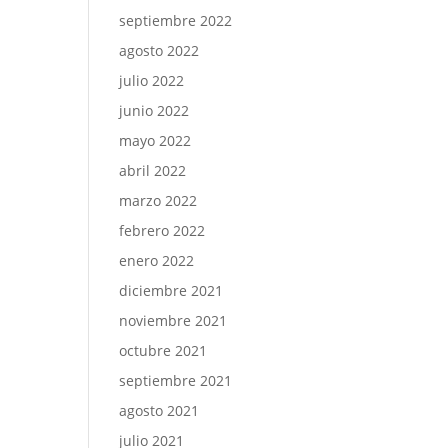
septiembre 2022
agosto 2022
julio 2022
junio 2022
mayo 2022
abril 2022
marzo 2022
febrero 2022
enero 2022
diciembre 2021
noviembre 2021
octubre 2021
septiembre 2021
agosto 2021
julio 2021