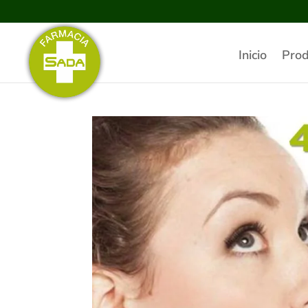
Inicio
Prod