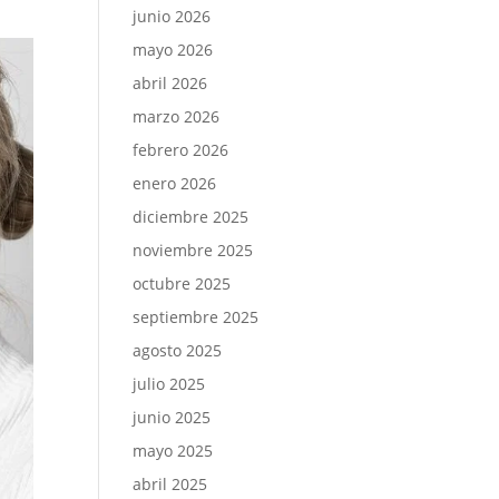
junio 2026
mayo 2026
abril 2026
marzo 2026
febrero 2026
enero 2026
diciembre 2025
noviembre 2025
octubre 2025
septiembre 2025
agosto 2025
julio 2025
junio 2025
mayo 2025
abril 2025