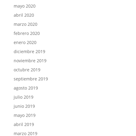
mayo 2020
abril 2020
marzo 2020
febrero 2020
enero 2020
diciembre 2019
noviembre 2019
octubre 2019
septiembre 2019
agosto 2019
julio 2019
junio 2019
mayo 2019
abril 2019
marzo 2019