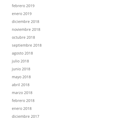
febrero 2019
enero 2019
diciembre 2018
noviembre 2018
octubre 2018
septiembre 2018
agosto 2018
julio 2018
junio 2018
mayo 2018
abril 2018
marzo 2018
febrero 2018
enero 2018
diciembre 2017