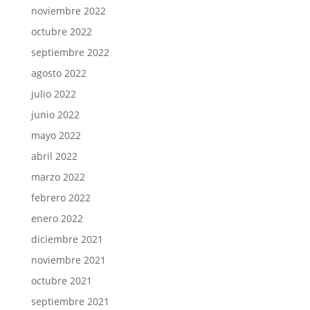
noviembre 2022
octubre 2022
septiembre 2022
agosto 2022
julio 2022
junio 2022
mayo 2022
abril 2022
marzo 2022
febrero 2022
enero 2022
diciembre 2021
noviembre 2021
octubre 2021
septiembre 2021