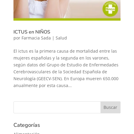
ICTUS en NIÑOS
por
Farmacia Sada
|
Salud
El ictus es la primera causa de mortalidad entre las
mujeres españolas y la segunda en los varones,
según datos del Grupo de Estudio de Enfermedades
Cerebrovasculares de la Sociedad Española de
Neurología (GEECV-SEN). En Europa mueren 650.000
anualmente por esta causa...
Categorías