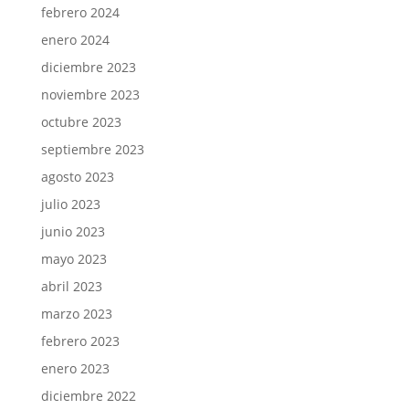
febrero 2024
enero 2024
diciembre 2023
noviembre 2023
octubre 2023
septiembre 2023
agosto 2023
julio 2023
junio 2023
mayo 2023
abril 2023
marzo 2023
febrero 2023
enero 2023
diciembre 2022