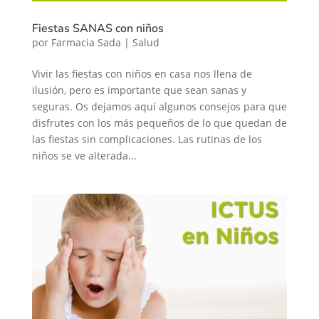
Fiestas SANAS con niños
por
Farmacia Sada
|
Salud
Vivir las fiestas con niños en casa nos llena de
ilusión, pero es importante que sean sanas y
seguras. Os dejamos aquí algunos consejos para que
disfrutes con los más pequeños de lo que quedan de
las fiestas sin complicaciones. Las rutinas de los
niños se ve alterada...