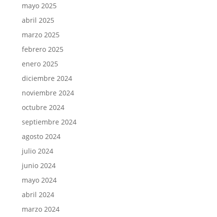
mayo 2025
abril 2025
marzo 2025
febrero 2025
enero 2025
diciembre 2024
noviembre 2024
octubre 2024
septiembre 2024
agosto 2024
julio 2024
junio 2024
mayo 2024
abril 2024
marzo 2024