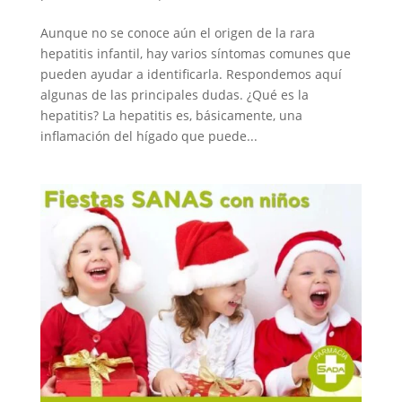
Aunque no se conoce aún el origen de la rara
hepatitis infantil, hay varios síntomas comunes que
pueden ayudar a identificarla. Respondemos aquí
algunas de las principales dudas. ¿Qué es la
hepatitis? La hepatitis es, básicamente, una
inflamación del hígado que puede...