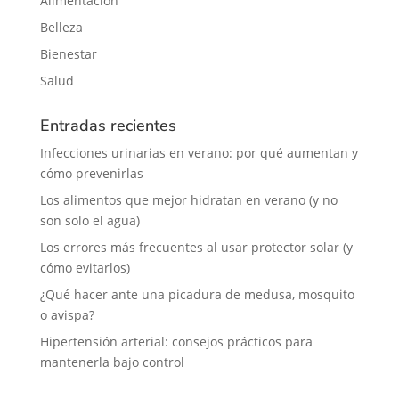
Alimentación
Belleza
Bienestar
Salud
Entradas recientes
Infecciones urinarias en verano: por qué aumentan y
cómo prevenirlas
Los alimentos que mejor hidratan en verano (y no
son solo el agua)
Los errores más frecuentes al usar protector solar (y
cómo evitarlos)
¿Qué hacer ante una picadura de medusa, mosquito
o avispa?
Hipertensión arterial: consejos prácticos para
mantenerla bajo control