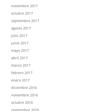
noviembre 2017
octubre 2017
septiembre 2017
agosto 2017
julio 2017
junio 2017
mayo 2017
abril 2017
marzo 2017
febrero 2017
enero 2017
diciembre 2016
noviembre 2016
octubre 2016
septiembre 2016