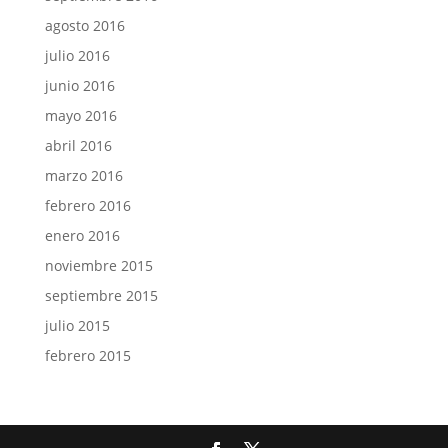
agosto 2016
julio 2016
junio 2016
mayo 2016
abril 2016
marzo 2016
febrero 2016
enero 2016
noviembre 2015
septiembre 2015
julio 2015
febrero 2015