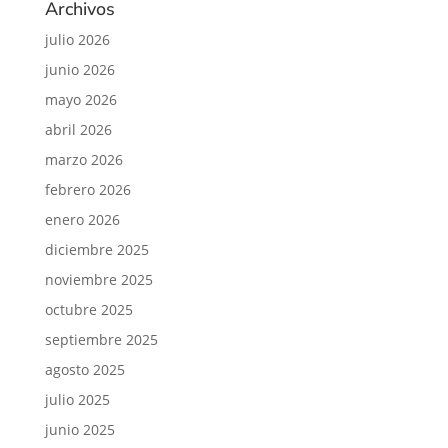
Archivos
julio 2026
junio 2026
mayo 2026
abril 2026
marzo 2026
febrero 2026
enero 2026
diciembre 2025
noviembre 2025
octubre 2025
septiembre 2025
agosto 2025
julio 2025
junio 2025