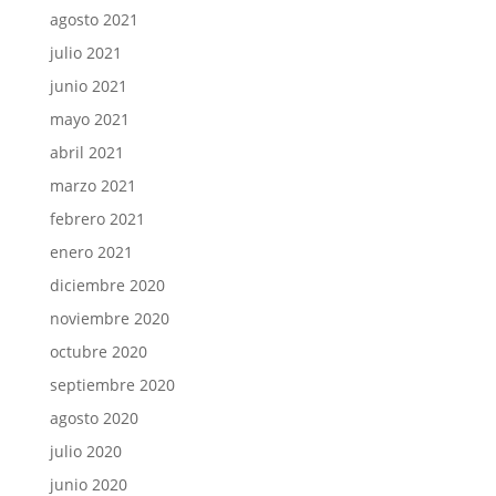
agosto 2021
julio 2021
junio 2021
mayo 2021
abril 2021
marzo 2021
febrero 2021
enero 2021
diciembre 2020
noviembre 2020
octubre 2020
septiembre 2020
agosto 2020
julio 2020
junio 2020