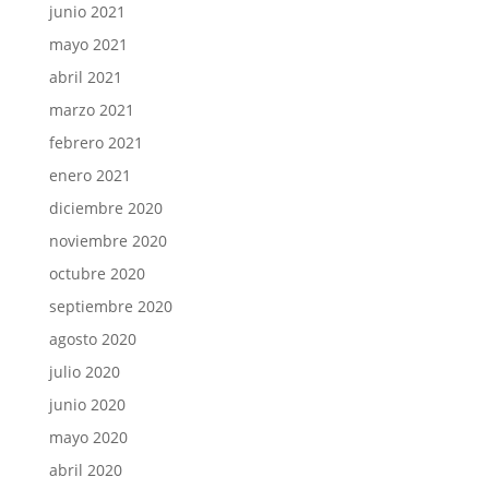
junio 2021
mayo 2021
abril 2021
marzo 2021
febrero 2021
enero 2021
diciembre 2020
noviembre 2020
octubre 2020
septiembre 2020
agosto 2020
julio 2020
junio 2020
mayo 2020
abril 2020