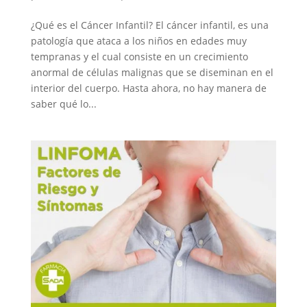
¿Qué es el Cáncer Infantil? El cáncer infantil, es una
patología que ataca a los niños en edades muy
tempranas y el cual consiste en un crecimiento
anormal de células malignas que se diseminan en el
interior del cuerpo. Hasta ahora, no hay manera de
saber qué lo...