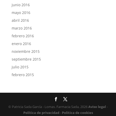
junio 2016
mayo 2016
abril 2016
marzo 2016
febrero 2016
enero 2016
noviembre 2015
septiembre 2015
julio 2015
febrero 2015
© Patricia Sada García - Lomas. Farmacia Sada, 2026
Aviso legal
-
Política de privacidad
-
Política de cookies