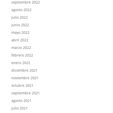
septiembre 2022
agosto 2022
julio 2022
junio 2022
mayo 2022
abril 2022
marzo 2022
febrero 2022
enero 2022
diciembre 2021
noviembre 2021
octubre 2021
septiembre 2021
agosto 2021
julio 2021