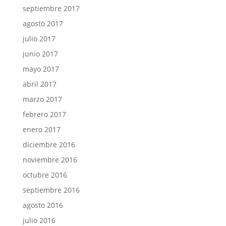
septiembre 2017
agosto 2017
julio 2017
junio 2017
mayo 2017
abril 2017
marzo 2017
febrero 2017
enero 2017
diciembre 2016
noviembre 2016
octubre 2016
septiembre 2016
agosto 2016
julio 2016