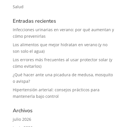
Salud
Entradas recientes
Infecciones urinarias en verano: por qué aumentan y
cómo prevenirlas
Los alimentos que mejor hidratan en verano (y no
son solo el agua)
Los errores más frecuentes al usar protector solar (y
cómo evitarlos)
¿Qué hacer ante una picadura de medusa, mosquito
o avispa?
Hipertensión arterial: consejos prácticos para
mantenerla bajo control
Archivos
julio 2026