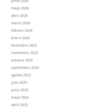
junio 2026
mayo 2026
abril 2026
marzo 2026
febrero 2026
enero 2026
diciembre 2025
noviembre 2025
octubre 2025
septiembre 2025
agosto 2025
julio 2025
junio 2025
mayo 2025
abril 2025