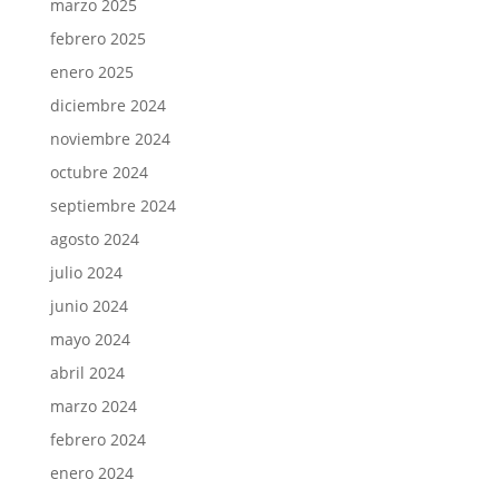
marzo 2025
febrero 2025
enero 2025
diciembre 2024
noviembre 2024
octubre 2024
septiembre 2024
agosto 2024
julio 2024
junio 2024
mayo 2024
abril 2024
marzo 2024
febrero 2024
enero 2024