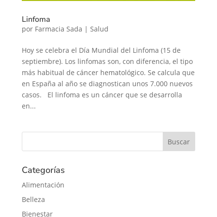
Linfoma
por
Farmacia Sada
|
Salud
Hoy se celebra el Día Mundial del Linfoma (15 de
septiembre). Los linfomas son, con diferencia, el tipo
más habitual de cáncer hematológico. Se calcula que
en España al año se diagnostican unos 7.000 nuevos
casos. El linfoma es un cáncer que se desarrolla
en...
Categorías
Alimentación
Belleza
Bienestar