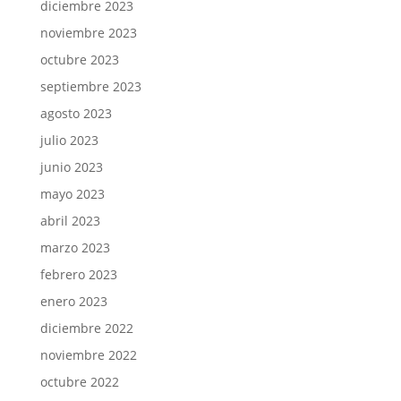
diciembre 2023
noviembre 2023
octubre 2023
septiembre 2023
agosto 2023
julio 2023
junio 2023
mayo 2023
abril 2023
marzo 2023
febrero 2023
enero 2023
diciembre 2022
noviembre 2022
octubre 2022