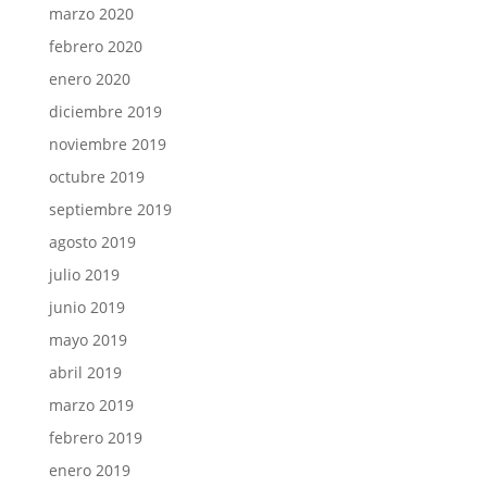
marzo 2020
febrero 2020
enero 2020
diciembre 2019
noviembre 2019
octubre 2019
septiembre 2019
agosto 2019
julio 2019
junio 2019
mayo 2019
abril 2019
marzo 2019
febrero 2019
enero 2019