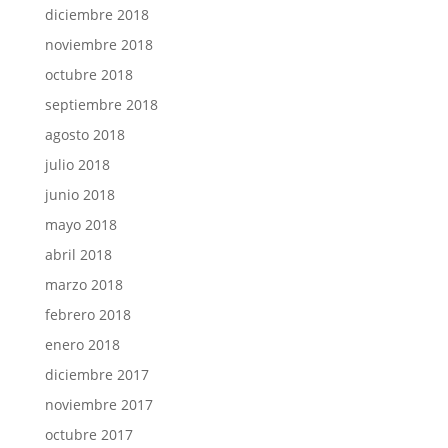
diciembre 2018
noviembre 2018
octubre 2018
septiembre 2018
agosto 2018
julio 2018
junio 2018
mayo 2018
abril 2018
marzo 2018
febrero 2018
enero 2018
diciembre 2017
noviembre 2017
octubre 2017