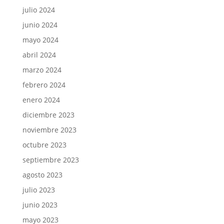
julio 2024
junio 2024
mayo 2024
abril 2024
marzo 2024
febrero 2024
enero 2024
diciembre 2023
noviembre 2023
octubre 2023
septiembre 2023
agosto 2023
julio 2023
junio 2023
mayo 2023