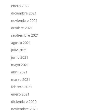
enero 2022
diciembre 2021
noviembre 2021
octubre 2021
septiembre 2021
agosto 2021
julio 2021
junio 2021
mayo 2021
abril 2021
marzo 2021
febrero 2021
enero 2021
diciembre 2020
noviembre 2020