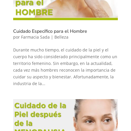
Cuidado Específico para el Hombre
por
Farmacia Sada
|
Belleza
Durante mucho tiempo, el cuidado de la piel y el
cuerpo ha sido considerado principalmente como un
territorio femenino. Sin embargo, en la actualidad,
cada vez más hombres reconocen la importancia de
cuidar su aspecto y bienestar. Afortunadamente, la
industria de la...