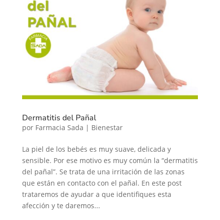
Dermatitis del Pañal
por
Farmacia Sada
|
Bienestar
La piel de los bebés es muy suave, delicada y
sensible. Por ese motivo es muy común la “dermatitis
del pañal”. Se trata de una irritación de las zonas
que están en contacto con el pañal. En este post
trataremos de ayudar a que identifiques esta
afección y te daremos...