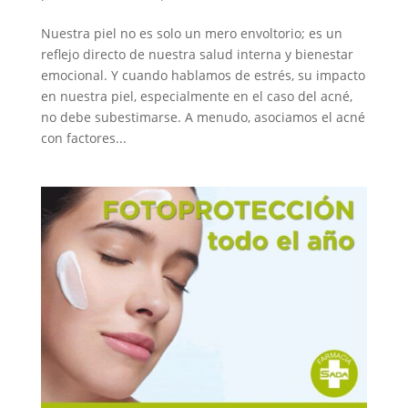
Nuestra piel no es solo un mero envoltorio; es un
reflejo directo de nuestra salud interna y bienestar
emocional. Y cuando hablamos de estrés, su impacto
en nuestra piel, especialmente en el caso del acné,
no debe subestimarse. A menudo, asociamos el acné
con factores...