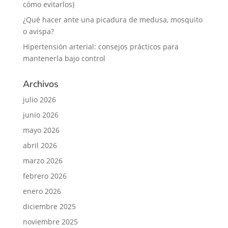
cómo evitarlos)
¿Qué hacer ante una picadura de medusa, mosquito
o avispa?
Hipertensión arterial: consejos prácticos para
mantenerla bajo control
Archivos
julio 2026
junio 2026
mayo 2026
abril 2026
marzo 2026
febrero 2026
enero 2026
diciembre 2025
noviembre 2025