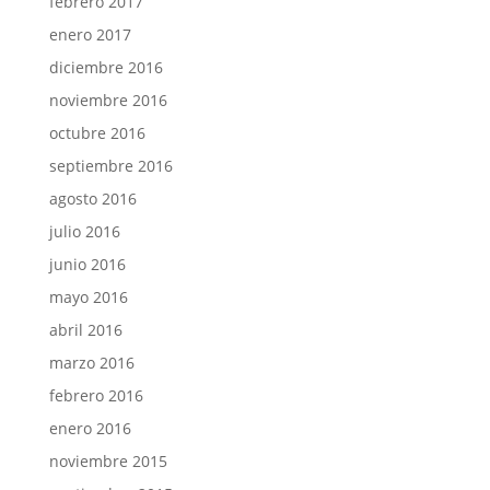
febrero 2017
enero 2017
diciembre 2016
noviembre 2016
octubre 2016
septiembre 2016
agosto 2016
julio 2016
junio 2016
mayo 2016
abril 2016
marzo 2016
febrero 2016
enero 2016
noviembre 2015