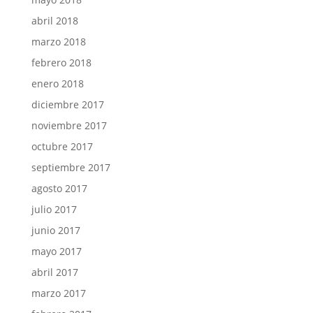
abril 2018
marzo 2018
febrero 2018
enero 2018
diciembre 2017
noviembre 2017
octubre 2017
septiembre 2017
agosto 2017
julio 2017
junio 2017
mayo 2017
abril 2017
marzo 2017