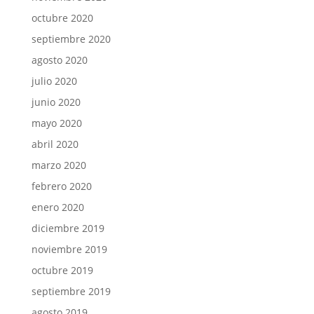
octubre 2020
septiembre 2020
agosto 2020
julio 2020
junio 2020
mayo 2020
abril 2020
marzo 2020
febrero 2020
enero 2020
diciembre 2019
noviembre 2019
octubre 2019
septiembre 2019
agosto 2019