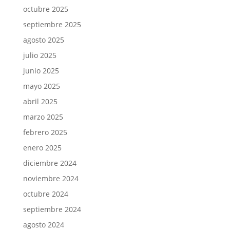
octubre 2025
septiembre 2025
agosto 2025
julio 2025
junio 2025
mayo 2025
abril 2025
marzo 2025
febrero 2025
enero 2025
diciembre 2024
noviembre 2024
octubre 2024
septiembre 2024
agosto 2024