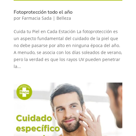
Fotoprotección todo el año
por
Farmacia Sada
|
Belleza
Cuida tu Piel en Cada Estación La fotoprotección es
un aspecto fundamental del cuidado de la piel que
no debe pasarse por alto en ninguna época del año.
A menudo, se asocia con los días soleados de verano,
pero la verdad es que los rayos UV pueden penetrar
la...