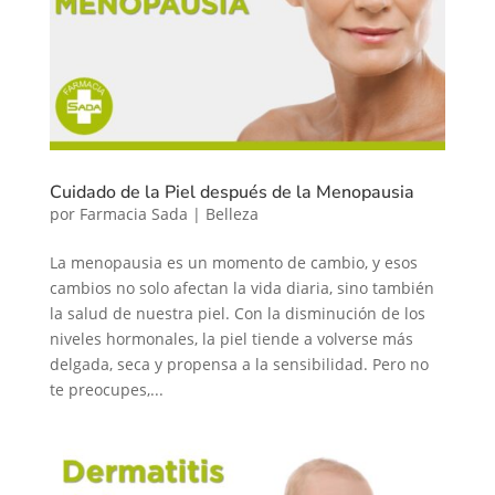
Cuidado de la Piel después de la Menopausia
por
Farmacia Sada
|
Belleza
La menopausia es un momento de cambio, y esos
cambios no solo afectan la vida diaria, sino también
la salud de nuestra piel. Con la disminución de los
niveles hormonales, la piel tiende a volverse más
delgada, seca y propensa a la sensibilidad. Pero no
te preocupes,...