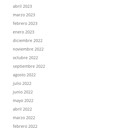
abril 2023
marzo 2023
febrero 2023
enero 2023
diciembre 2022
noviembre 2022
octubre 2022
septiembre 2022
agosto 2022
julio 2022
junio 2022
mayo 2022
abril 2022
marzo 2022
febrero 2022