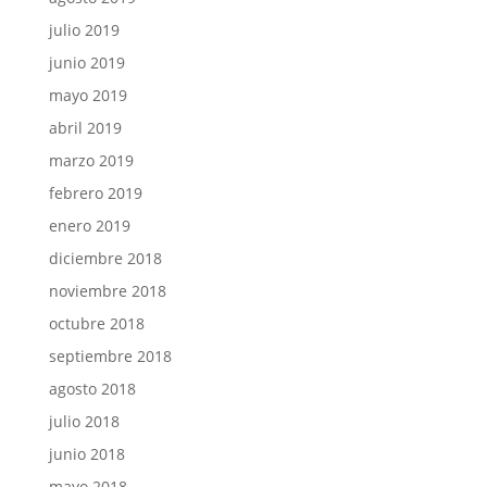
julio 2019
junio 2019
mayo 2019
abril 2019
marzo 2019
febrero 2019
enero 2019
diciembre 2018
noviembre 2018
octubre 2018
septiembre 2018
agosto 2018
julio 2018
junio 2018
mayo 2018