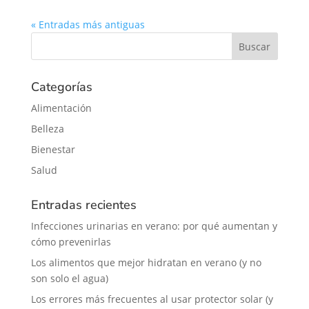
« Entradas más antiguas
Categorías
Alimentación
Belleza
Bienestar
Salud
Entradas recientes
Infecciones urinarias en verano: por qué aumentan y
cómo prevenirlas
Los alimentos que mejor hidratan en verano (y no
son solo el agua)
Los errores más frecuentes al usar protector solar (y