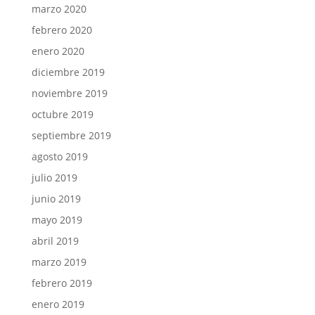
marzo 2020
febrero 2020
enero 2020
diciembre 2019
noviembre 2019
octubre 2019
septiembre 2019
agosto 2019
julio 2019
junio 2019
mayo 2019
abril 2019
marzo 2019
febrero 2019
enero 2019