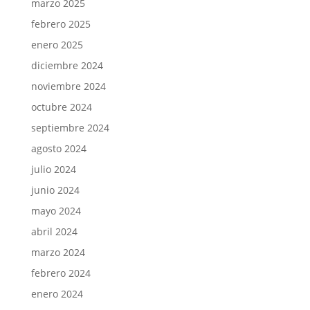
marzo 2025
febrero 2025
enero 2025
diciembre 2024
noviembre 2024
octubre 2024
septiembre 2024
agosto 2024
julio 2024
junio 2024
mayo 2024
abril 2024
marzo 2024
febrero 2024
enero 2024