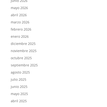
junio 2026
mayo 2026
abril 2026
marzo 2026
febrero 2026
enero 2026
diciembre 2025
noviembre 2025
octubre 2025
septiembre 2025
agosto 2025
julio 2025
junio 2025
mayo 2025
abril 2025