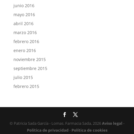
junio 2016
mayo 2016
abril 2016
marzo 2016
febrero 2016
enero 2016
noviembre 2015
septiembre 2015
julio 2015
febrero 2015
© Patricia Sada García - Lomas. Farmacia Sada, 2026
Aviso legal
-
Política de privacidad
-
Política de cookies