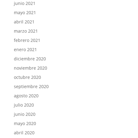
junio 2021
mayo 2021
abril 2021
marzo 2021
febrero 2021
enero 2021
diciembre 2020
noviembre 2020
octubre 2020
septiembre 2020
agosto 2020
julio 2020
junio 2020
mayo 2020
abril 2020