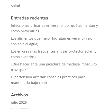
Salud
Entradas recientes
Infecciones urinarias en verano: por qué aumentan y
cómo prevenirlas
Los alimentos que mejor hidratan en verano (y no
son solo el agua)
Los errores más frecuentes al usar protector solar (y
cómo evitarlos)
¿Qué hacer ante una picadura de medusa, mosquito
o avispa?
Hipertensión arterial: consejos prácticos para
mantenerla bajo control
Archivos
julio 2026