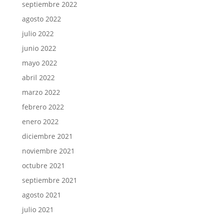
septiembre 2022
agosto 2022
julio 2022
junio 2022
mayo 2022
abril 2022
marzo 2022
febrero 2022
enero 2022
diciembre 2021
noviembre 2021
octubre 2021
septiembre 2021
agosto 2021
julio 2021