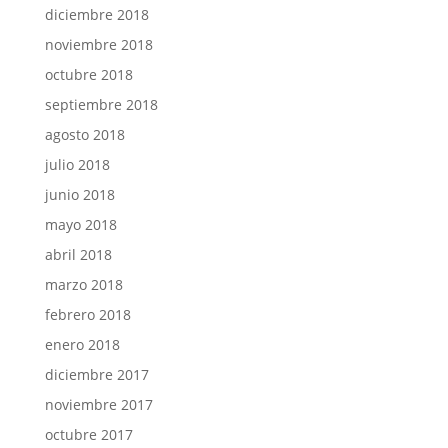
diciembre 2018
noviembre 2018
octubre 2018
septiembre 2018
agosto 2018
julio 2018
junio 2018
mayo 2018
abril 2018
marzo 2018
febrero 2018
enero 2018
diciembre 2017
noviembre 2017
octubre 2017