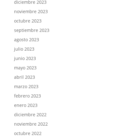
diciembre 2023
noviembre 2023
octubre 2023
septiembre 2023
agosto 2023
julio 2023
junio 2023
mayo 2023
abril 2023
marzo 2023
febrero 2023
enero 2023
diciembre 2022
noviembre 2022
octubre 2022