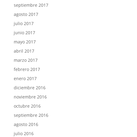
septiembre 2017
agosto 2017
julio 2017
junio 2017
mayo 2017
abril 2017
marzo 2017
febrero 2017
enero 2017
diciembre 2016
noviembre 2016
octubre 2016
septiembre 2016
agosto 2016
julio 2016