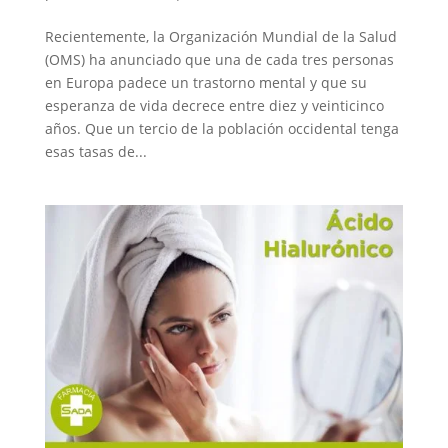
Recientemente, la Organización Mundial de la Salud
(OMS) ha anunciado que una de cada tres personas
en Europa padece un trastorno mental y que su
esperanza de vida decrece entre diez y veinticinco
años. Que un tercio de la población occidental tenga
esas tasas de...