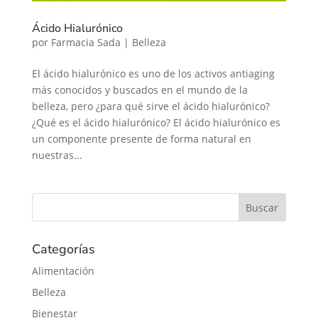
Ácido Hialurónico
por
Farmacia Sada
|
Belleza
El ácido hialurónico es uno de los activos antiaging
más conocidos y buscados en el mundo de la
belleza, pero ¿para qué sirve el ácido hialurónico?
¿Qué es el ácido hialurónico? El ácido hialurónico es
un componente presente de forma natural en
nuestras...
Categorías
Alimentación
Belleza
Bienestar