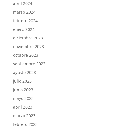
abril 2024
marzo 2024
febrero 2024
enero 2024
diciembre 2023
noviembre 2023
octubre 2023
septiembre 2023
agosto 2023
julio 2023
junio 2023
mayo 2023
abril 2023
marzo 2023
febrero 2023