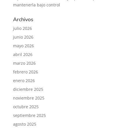
mantenerla bajo control
Archivos
julio 2026
junio 2026
mayo 2026
abril 2026
marzo 2026
febrero 2026
enero 2026
diciembre 2025
noviembre 2025
octubre 2025
septiembre 2025
agosto 2025