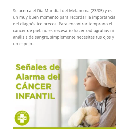
Se acerca el Día Mundial del Melanoma (23/05) y es
un muy buen momento para recordar la importancia
del diagnóstico precoz. Para encontrar temprano el
cáncer de piel, no es necesario hacer radiografías ni
análisis de sangre, simplemente necesitas tus ojos y
un espejo....