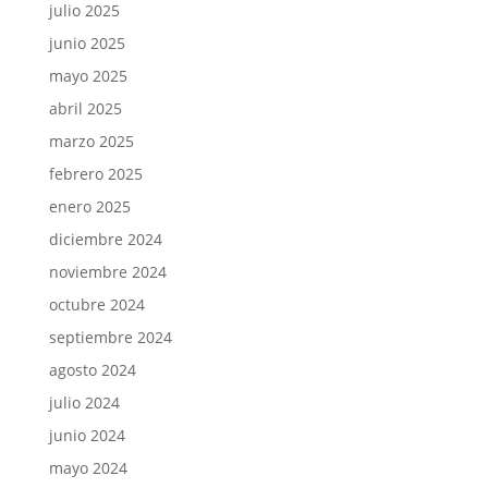
julio 2025
junio 2025
mayo 2025
abril 2025
marzo 2025
febrero 2025
enero 2025
diciembre 2024
noviembre 2024
octubre 2024
septiembre 2024
agosto 2024
julio 2024
junio 2024
mayo 2024