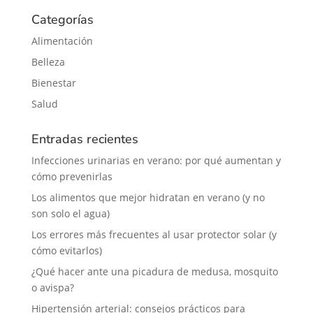
Categorías
Alimentación
Belleza
Bienestar
Salud
Entradas recientes
Infecciones urinarias en verano: por qué aumentan y
cómo prevenirlas
Los alimentos que mejor hidratan en verano (y no
son solo el agua)
Los errores más frecuentes al usar protector solar (y
cómo evitarlos)
¿Qué hacer ante una picadura de medusa, mosquito
o avispa?
Hipertensión arterial: consejos prácticos para