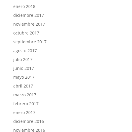
enero 2018
diciembre 2017
noviembre 2017
octubre 2017
septiembre 2017
agosto 2017
julio 2017
junio 2017
mayo 2017
abril 2017
marzo 2017
febrero 2017
enero 2017
diciembre 2016
noviembre 2016