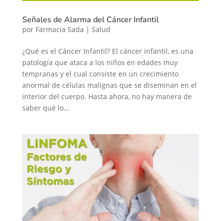
Señales de Alarma del Cáncer Infantil
por
Farmacia Sada
|
Salud
¿Qué es el Cáncer Infantil? El cáncer infantil, es una
patología que ataca a los niños en edades muy
tempranas y el cual consiste en un crecimiento
anormal de células malignas que se diseminan en el
interior del cuerpo. Hasta ahora, no hay manera de
saber qué lo...