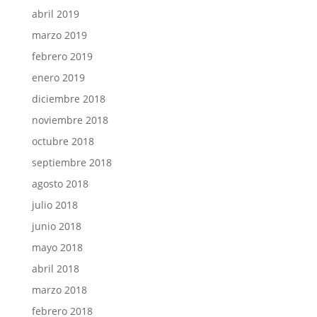
abril 2019
marzo 2019
febrero 2019
enero 2019
diciembre 2018
noviembre 2018
octubre 2018
septiembre 2018
agosto 2018
julio 2018
junio 2018
mayo 2018
abril 2018
marzo 2018
febrero 2018