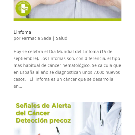
Linfoma
por
Farmacia Sada
|
Salud
Hoy se celebra el Día Mundial del Linfoma (15 de
septiembre). Los linfomas son, con diferencia, el tipo
más habitual de cáncer hematológico. Se calcula que
en España al año se diagnostican unos 7.000 nuevos
casos. El linfoma es un cáncer que se desarrolla
en...