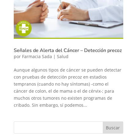
Señales de Alerta del Cáncer – Detección precoz
por
Farmacia Sada
|
Salud
Aunque algunos tipos de cáncer se pueden detectar
con pruebas de detección precoz en estadios
tempranos (cuando no hay síntomas) -como el
cáncer de colon, el de mama o el de cérvix-; para
muchos otros tumores no existen programas de
cribado. Sin embargo, sí podemos...