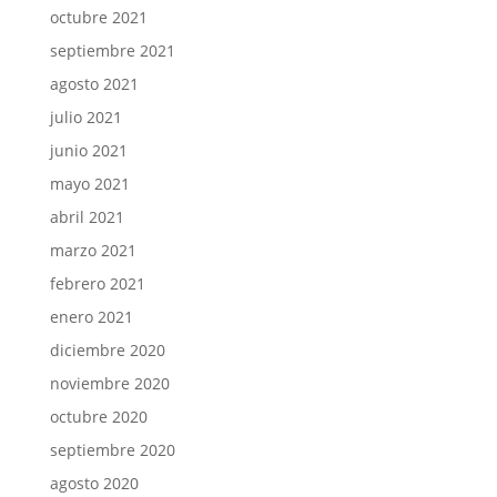
octubre 2021
septiembre 2021
agosto 2021
julio 2021
junio 2021
mayo 2021
abril 2021
marzo 2021
febrero 2021
enero 2021
diciembre 2020
noviembre 2020
octubre 2020
septiembre 2020
agosto 2020