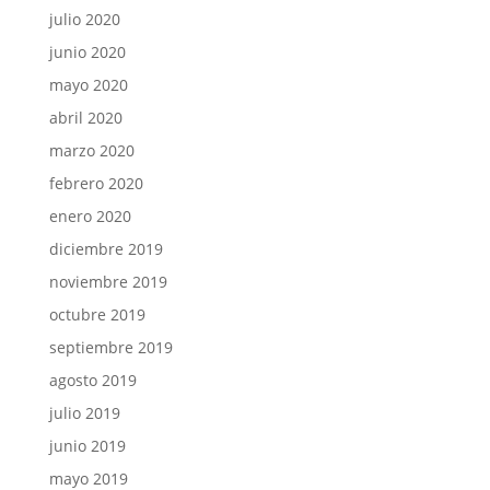
julio 2020
junio 2020
mayo 2020
abril 2020
marzo 2020
febrero 2020
enero 2020
diciembre 2019
noviembre 2019
octubre 2019
septiembre 2019
agosto 2019
julio 2019
junio 2019
mayo 2019