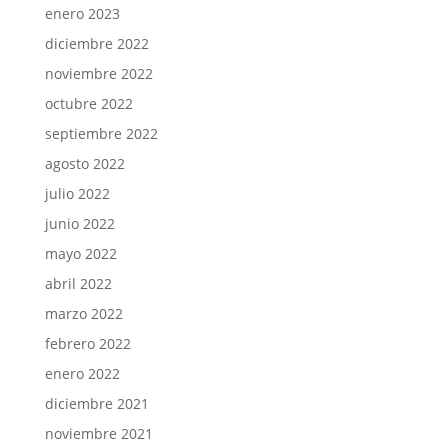
enero 2023
diciembre 2022
noviembre 2022
octubre 2022
septiembre 2022
agosto 2022
julio 2022
junio 2022
mayo 2022
abril 2022
marzo 2022
febrero 2022
enero 2022
diciembre 2021
noviembre 2021