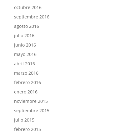
octubre 2016
septiembre 2016
agosto 2016
julio 2016
junio 2016
mayo 2016
abril 2016
marzo 2016
febrero 2016
enero 2016
noviembre 2015
septiembre 2015
julio 2015
febrero 2015