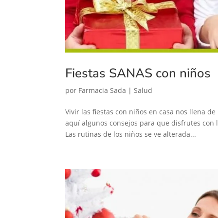
Fiestas SANAS con niños
por
Farmacia Sada
|
Salud
Vivir las fiestas con niños en casa nos llena 
aquí algunos consejos para que disfrutes con 
Las rutinas de los niños se ve alterada...