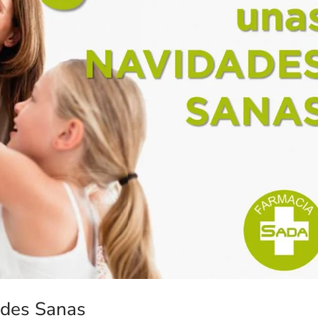
ades Sanas