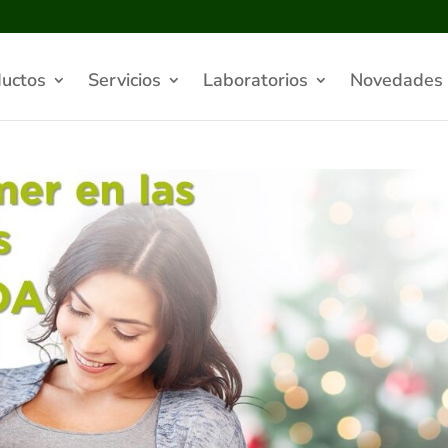
uctos
Servicios
Laboratorios
Novedades