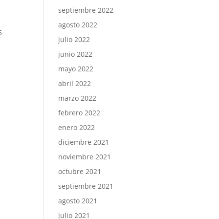
septiembre 2022
agosto 2022
5
julio 2022
junio 2022
mayo 2022
abril 2022
marzo 2022
febrero 2022
enero 2022
diciembre 2021
noviembre 2021
octubre 2021
septiembre 2021
agosto 2021
julio 2021