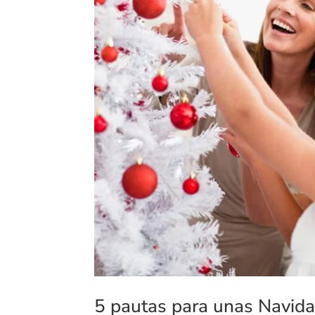
5 pautas para unas Navid