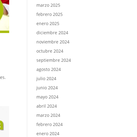
marzo 2025
febrero 2025
enero 2025
diciembre 2024
noviembre 2024
octubre 2024
septiembre 2024
agosto 2024
es.
julio 2024
junio 2024
mayo 2024
abril 2024
marzo 2024
febrero 2024
enero 2024