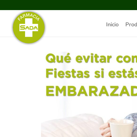
Inicio
Prod