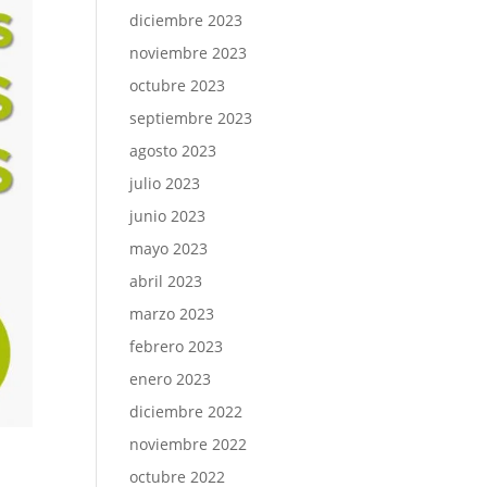
diciembre 2023
noviembre 2023
octubre 2023
septiembre 2023
agosto 2023
julio 2023
junio 2023
mayo 2023
abril 2023
marzo 2023
febrero 2023
enero 2023
diciembre 2022
noviembre 2022
octubre 2022