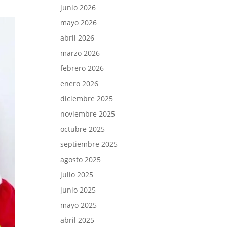
junio 2026
mayo 2026
abril 2026
marzo 2026
febrero 2026
enero 2026
diciembre 2025
noviembre 2025
octubre 2025
septiembre 2025
agosto 2025
julio 2025
junio 2025
mayo 2025
abril 2025