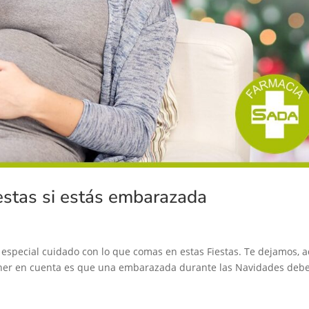
estas si estás embarazada
 especial cuidado con lo que comas en estas Fiestas. Te dejamos, a
ner en cuenta es que una embarazada durante las Navidades deb