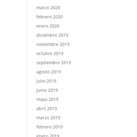
marzo 2020
febrero 2020
enero 2020
diciembre 2019
noviembre 2019
octubre 2019
septiembre 2019
agosto 2019
julio 2019
junio 2019
mayo 2019
abril 2019
marzo 2019
febrero 2019
enero 2019