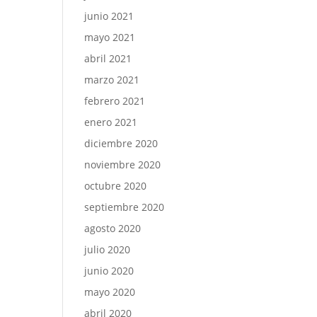
junio 2021
mayo 2021
abril 2021
marzo 2021
febrero 2021
enero 2021
diciembre 2020
noviembre 2020
octubre 2020
septiembre 2020
agosto 2020
julio 2020
junio 2020
mayo 2020
abril 2020