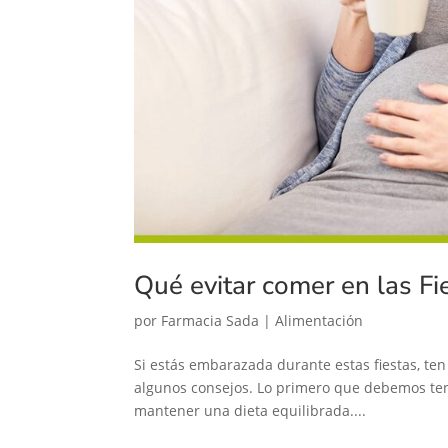
Qué evitar comer en las Fi
por
Farmacia Sada
|
Alimentación
Si estás embarazada durante estas fiestas, ten
algunos consejos. Lo primero que debemos te
mantener una dieta equilibrada....