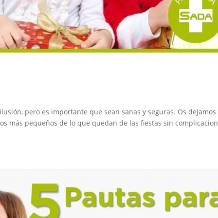
de ilusión, pero es importante que sean sanas y seguras. Os dejamos
los más pequeños de lo que quedan de las fiestas sin complicacion