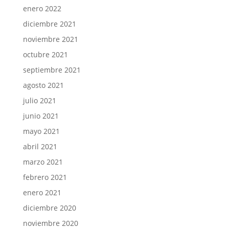
enero 2022
diciembre 2021
noviembre 2021
octubre 2021
septiembre 2021
agosto 2021
julio 2021
junio 2021
mayo 2021
abril 2021
marzo 2021
febrero 2021
enero 2021
diciembre 2020
noviembre 2020