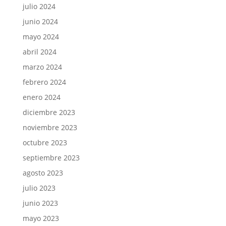
julio 2024
junio 2024
mayo 2024
abril 2024
marzo 2024
febrero 2024
enero 2024
diciembre 2023
noviembre 2023
octubre 2023
septiembre 2023
agosto 2023
julio 2023
junio 2023
mayo 2023