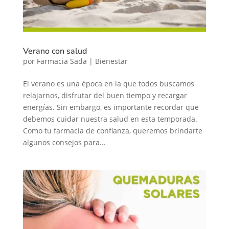
Verano con salud
por
Farmacia Sada
|
Bienestar
El verano es una época en la que todos buscamos
relajarnos, disfrutar del buen tiempo y recargar
energías. Sin embargo, es importante recordar que
debemos cuidar nuestra salud en esta temporada.
Como tu farmacia de confianza, queremos brindarte
algunos consejos para...