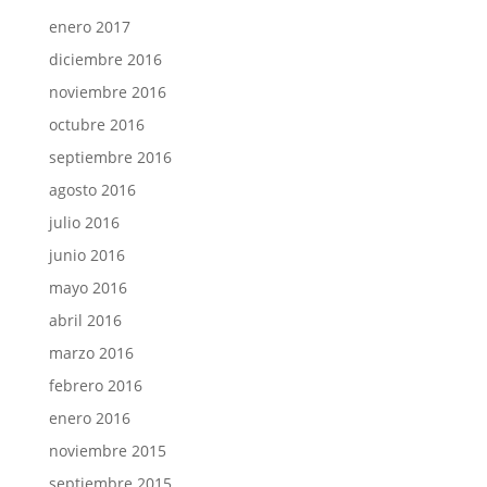
enero 2017
diciembre 2016
noviembre 2016
octubre 2016
septiembre 2016
agosto 2016
julio 2016
junio 2016
mayo 2016
abril 2016
marzo 2016
febrero 2016
enero 2016
noviembre 2015
septiembre 2015