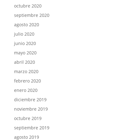
octubre 2020
septiembre 2020
agosto 2020
julio 2020
junio 2020
mayo 2020
abril 2020
marzo 2020
febrero 2020
enero 2020
diciembre 2019
noviembre 2019
octubre 2019
septiembre 2019
agosto 2019