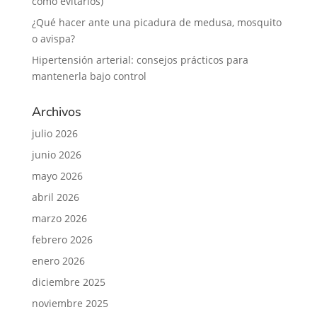
cómo evitarlos)
¿Qué hacer ante una picadura de medusa, mosquito
o avispa?
Hipertensión arterial: consejos prácticos para
mantenerla bajo control
Archivos
julio 2026
junio 2026
mayo 2026
abril 2026
marzo 2026
febrero 2026
enero 2026
diciembre 2025
noviembre 2025