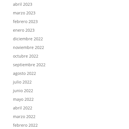
abril 2023
marzo 2023
febrero 2023
enero 2023
diciembre 2022
noviembre 2022
octubre 2022
septiembre 2022
agosto 2022
julio 2022
junio 2022
mayo 2022
abril 2022
marzo 2022
febrero 2022