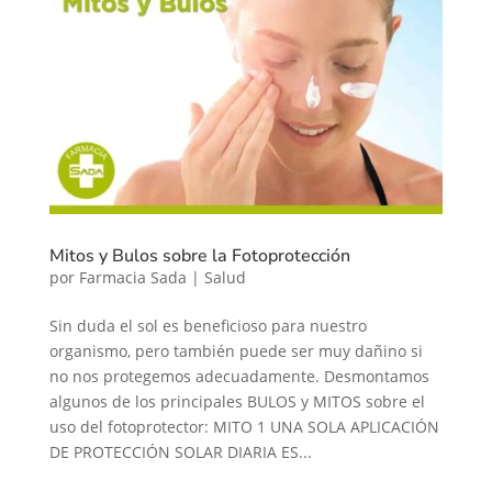
Mitos y Bulos sobre la Fotoprotección
por
Farmacia Sada
|
Salud
Sin duda el sol es beneficioso para nuestro
organismo, pero también puede ser muy dañino si
no nos protegemos adecuadamente. Desmontamos
algunos de los principales BULOS y MITOS sobre el
uso del fotoprotector: MITO 1 UNA SOLA APLICACIÓN
DE PROTECCIÓN SOLAR DIARIA ES...