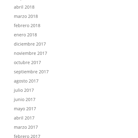
abril 2018
marzo 2018
febrero 2018
enero 2018
diciembre 2017
noviembre 2017
octubre 2017
septiembre 2017
agosto 2017
julio 2017
junio 2017
mayo 2017
abril 2017
marzo 2017
febrero 2017