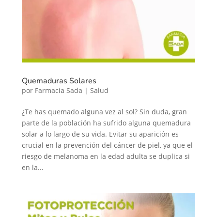
Quemaduras Solares
por
Farmacia Sada
|
Salud
¿Te has quemado alguna vez al sol? Sin duda, gran
parte de la población ha sufrido alguna quemadura
solar a lo largo de su vida. Evitar su aparición es
crucial en la prevención del cáncer de piel, ya que el
riesgo de melanoma en la edad adulta se duplica si
en la...