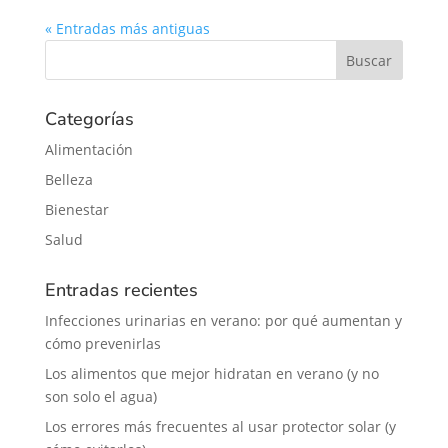
« Entradas más antiguas
Categorías
Alimentación
Belleza
Bienestar
Salud
Entradas recientes
Infecciones urinarias en verano: por qué aumentan y
cómo prevenirlas
Los alimentos que mejor hidratan en verano (y no
son solo el agua)
Los errores más frecuentes al usar protector solar (y