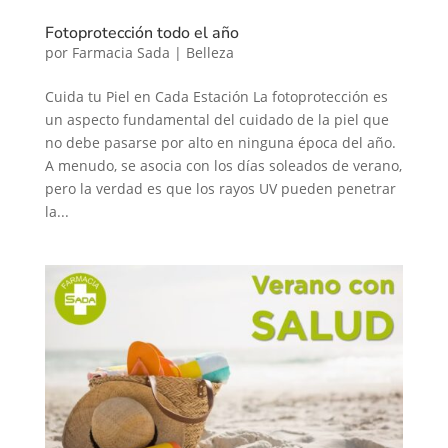
Fotoprotección todo el año
por
Farmacia Sada
|
Belleza
Cuida tu Piel en Cada Estación La fotoprotección es
un aspecto fundamental del cuidado de la piel que
no debe pasarse por alto en ninguna época del año.
A menudo, se asocia con los días soleados de verano,
pero la verdad es que los rayos UV pueden penetrar
la...