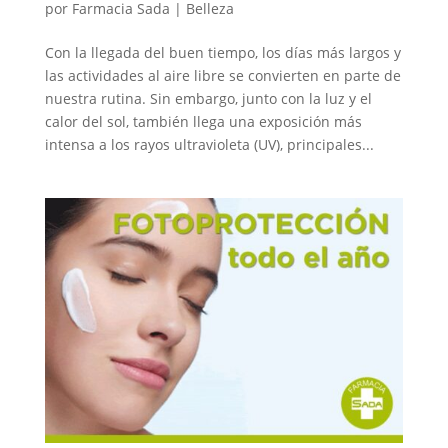
por
Farmacia Sada
|
Belleza
Con la llegada del buen tiempo, los días más largos y
las actividades al aire libre se convierten en parte de
nuestra rutina. Sin embargo, junto con la luz y el
calor del sol, también llega una exposición más
intensa a los rayos ultravioleta (UV), principales...