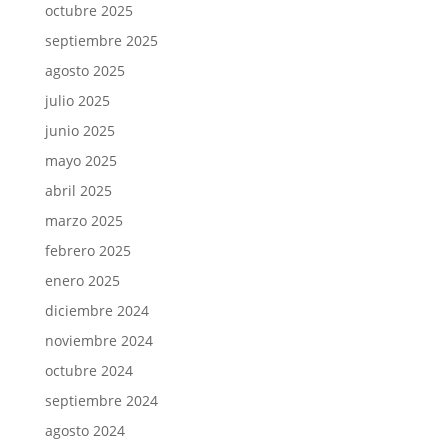
octubre 2025
septiembre 2025
agosto 2025
julio 2025
junio 2025
mayo 2025
abril 2025
marzo 2025
febrero 2025
enero 2025
diciembre 2024
noviembre 2024
octubre 2024
septiembre 2024
agosto 2024