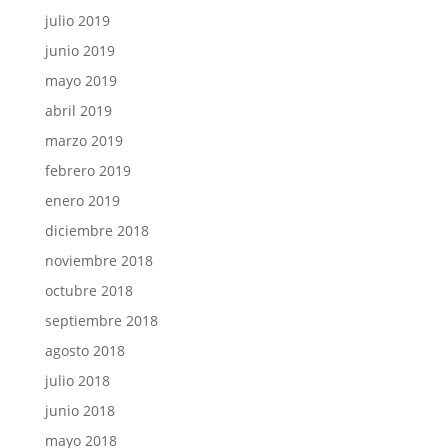
julio 2019
junio 2019
mayo 2019
abril 2019
marzo 2019
febrero 2019
enero 2019
diciembre 2018
noviembre 2018
octubre 2018
septiembre 2018
agosto 2018
julio 2018
junio 2018
mayo 2018